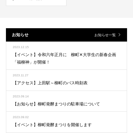
お知らせ
お知らせ一覧
2023.12.15
【イベント】令和六年正月に 柳町✕大学生の新春企画
「福柳神」が開催！
2023.11.27
【アクセス】上田駅～柳町のバス時刻表
2023.09.14
【お知らせ】柳町発酵まつりの駐車場について
2023.09.02
【イベント】柳町発酵まつりを開催します