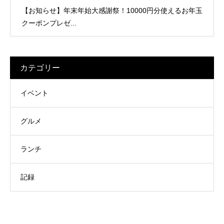
【お知らせ】年末年始大感謝祭！10000円分使えるお年玉
クーポンプレゼ...
カテゴリー
イベント
グルメ
ランチ
記録