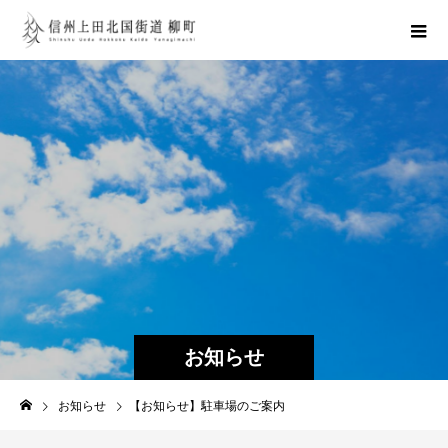
お知らせ
お知らせ
【お知らせ】駐車場のご案内