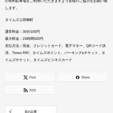
の有料駐車場をご利用いただきますよう皆様のご協力をお願い致
します。
タイムズ上田柳町
通常料金：30分100円
最大料金：24時間500円
支払方法：現金、クレジットカード、電子マネー、QRコード決
済、Times PAY、タイムズポイント、パーキングeチケット、タ
イムズチケット、タイムズビジネスカード
Post
Share
RSS