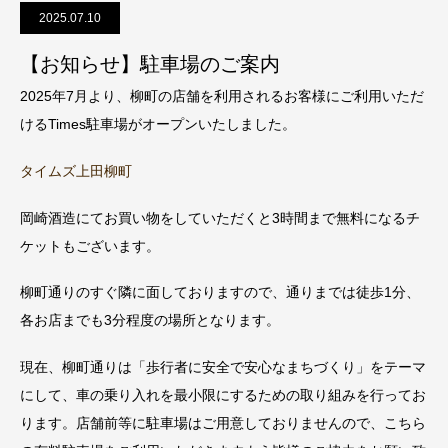
2025.07.10
【お知らせ】駐車場のご案内
2025年7月より、柳町の店舗を利用されるお客様にご利用いただ
けるTimes駐車場がオープンいたしました。
タイムズ上田柳町
岡崎酒造にてお買い物をしていただくと3時間まで無料になるチ
ケットもございます。
柳町通りのすぐ隣に面しておりますので、通りまでは徒歩1分、
各お店までも3分程度の場所となります。
現在、柳町通りは「歩行者に安全で安心なまちづくり」をテーマ
にして、車の乗り入れを最小限にするための取り組みを行ってお
ります。店舗前等に駐車場はご用意しておりませんので、こちら