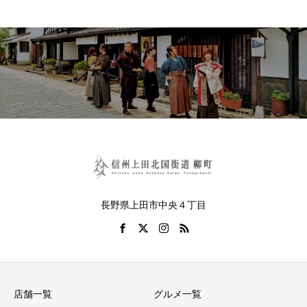
長野県上田市中央４丁目
店舗一覧
グルメ一覧