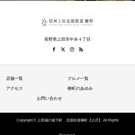
長野県上田市中央４丁目
店舗一覧
グルメ一覧
アクセス
柳町のあゆみ
お問い合わせ
Copyright © 上田城の城下町 北国街道柳町【公式】 All Rights