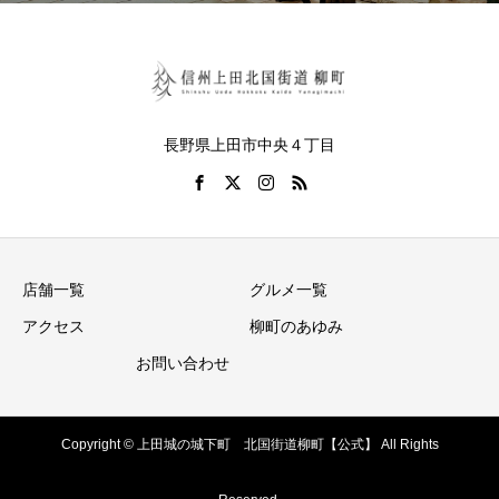
長野県上田市中央４丁目
店舗一覧
グルメ一覧
アクセス
柳町のあゆみ
お問い合わせ
Copyright © 上田城の城下町 北国街道柳町【公式】 All Rights