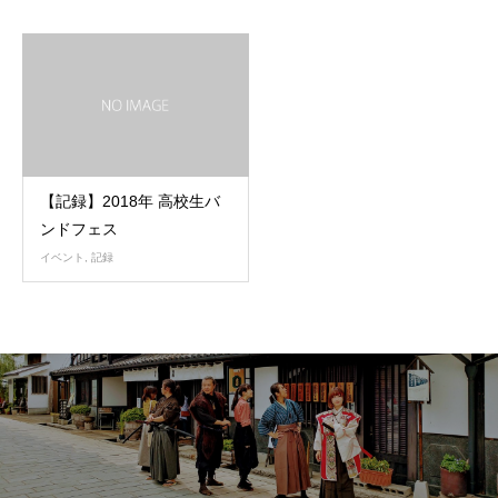
【記録】2018年 高校生バ
ンドフェス
イベント
,
記録