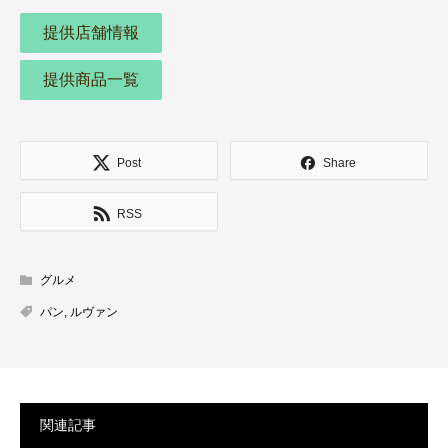
提供店舗情報
提供商品一覧
Post
Share
RSS
グルメ
パン
,
ルヴァン
関連記事