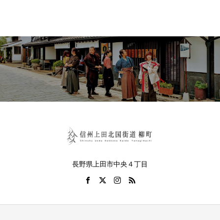
長野県上田市中央４丁目