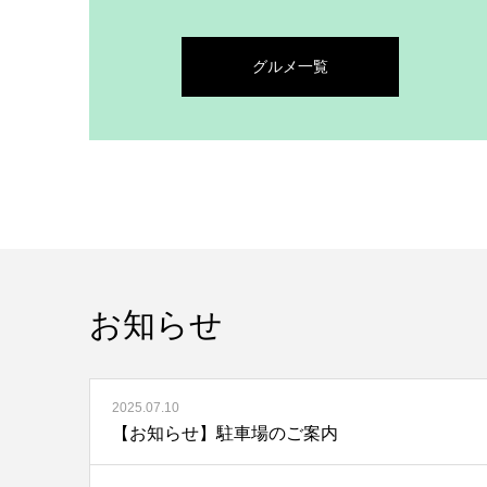
グルメ一覧
お知らせ
2025.07.10
【お知らせ】駐車場のご案内