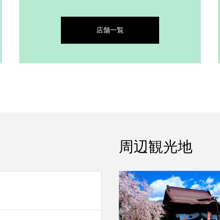
店舗一覧
周辺観光地