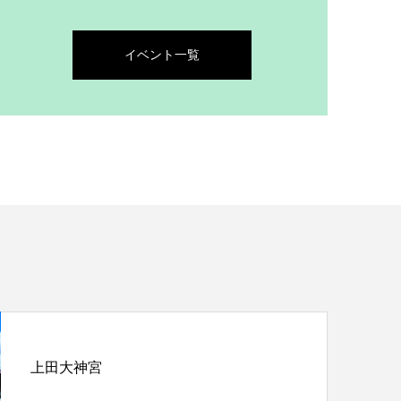
イベント一覧
上田大神宮