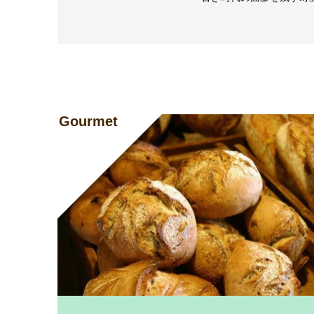
Gourmet