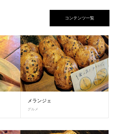
コンテンツ一覧
メランジェ
グルメ