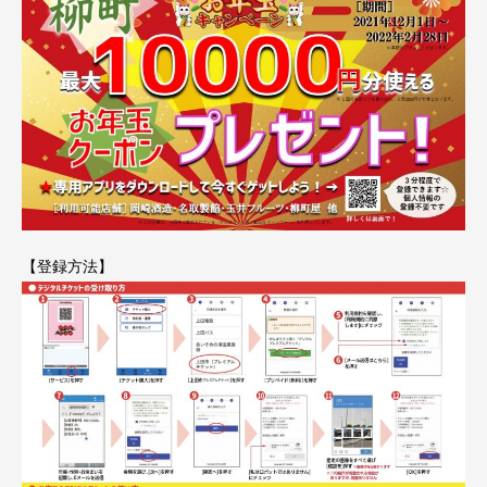
【登録方法】