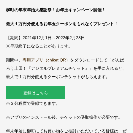
柳町の年末年始大感謝祭！お年玉キャンペーン開催！
最大１万円分使えるお年玉クーポンをもれなくプレゼント！
【期間】2021年12月1日～2022年2月28日
※早期終了になることがあります。
期間中、
専用アプリ（chiket QR）
をダウンロードして「がんば
ろう上田！『デジタルプレミアムチケット』」を手に入れると、
最大で１万円分使えるクーポンチケットがもらえます。
登録はこちら
※３分程度で登録できます。
※アプリのインストール後、チケットの受取操作が必要です。
年末年始に柳町にてお買い物をご検討いただいている皆様は、ぜ