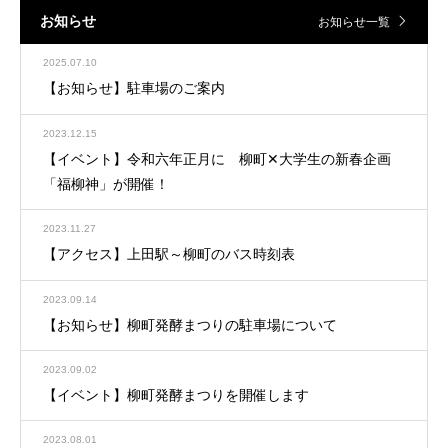
お知らせ
お知らせ一覧
2025.07.10
【お知らせ】駐車場のご案内
2023.12.15
【イベント】令和六年正月に 柳町✕大学生の新春企画
「福柳神」が開催！
2023.11.27
【アクセス】上田駅～柳町のバス時刻表
2023.09.14
【お知らせ】柳町発酵まつりの駐車場について
2023.09.02
【イベント】柳町発酵まつりを開催します
2023.08.01