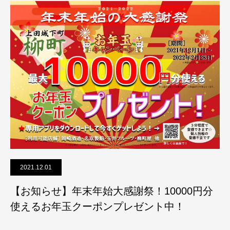
2021.12.01
【お知らせ】年末年始大感謝祭！10000円分
使えるお年玉クーポンプレゼント中！