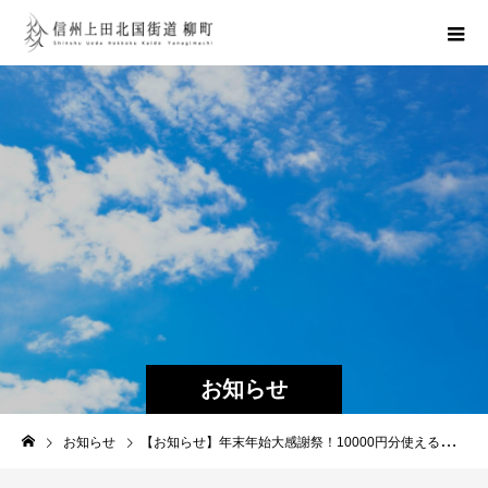
お知らせ
お知らせ
【お知らせ】年末年始大感謝祭！10000円分使えるお年玉クーポンプレゼント中！