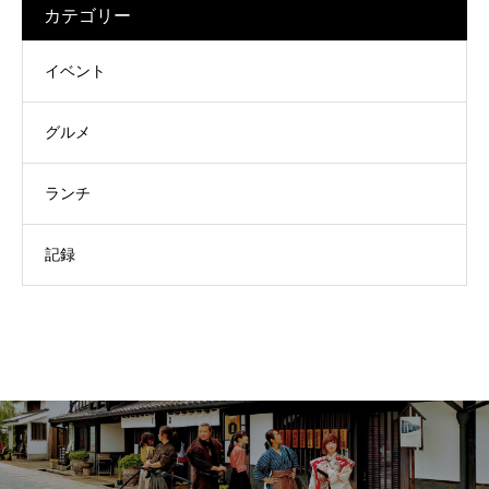
カテゴリー
イベント
グルメ
ランチ
記録